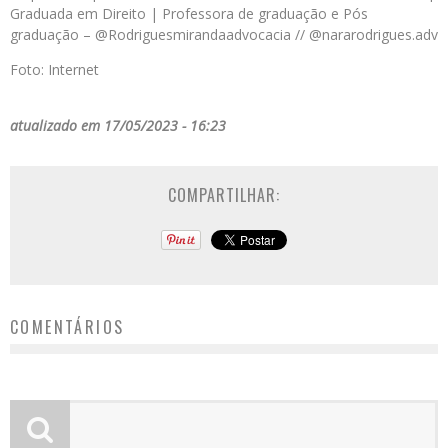
Graduada em Direito | Professora de graduação e Pós
graduação – @Rodriguesmirandaadvocacia // @nararodrigues.adv
Foto: Internet
atualizado em 17/05/2023 - 16:23
COMPARTILHAR:
COMENTÁRIOS