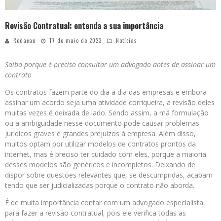
Revisão Contratual: entenda a sua importância
Redacao
17 de maio de 2023
Notícias
Saiba porque é preciso consultar um advogado antes de assinar um
contrato
Os contratos fazem parte do dia a dia das empresas e embora
assinar um acordo seja uma atividade corriqueira, a revisão deles
muitas vezes é deixada de lado. Sendo assim, a má formulação
ou a ambiguidade nesse documento pode causar problemas
jurídicos graves e grandes prejuízos à empresa. Além disso,
muitos optam por utilizar modelos de contratos prontos da
internet, mas é preciso ter cuidado com eles, porque a maioria
desses modelos são genéricos e incompletos. Deixando de
dispor sobre questões relevantes que, se descumpridas, acabam
tendo que ser judicializadas porque o contrato não aborda.
É de muita importância contar com um advogado especialista
para fazer a revisão contratual, pois ele verifica todas as