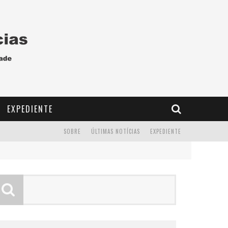
EXPEDIENTE
SOBRE
ÚLTIMAS NOTÍCIAS
EXPEDIENTE