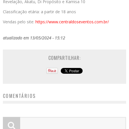
Revelação, Akatu, Di Propósito e Kamisa 10
Classificação etária: a partir de 18 anos
Vendas pelo site:
https://www.centraldoseventos.com.br/
atualizado em 13/05/2024 - 15:12
COMPARTILHAR:
COMENTÁRIOS