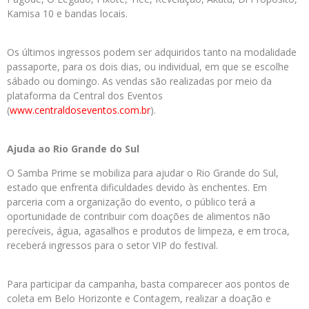
Kamisa 10 e bandas locais.
Os últimos ingressos podem ser adquiridos tanto na modalidade
passaporte, para os dois dias, ou individual, em que se escolhe
sábado ou domingo. As vendas são realizadas por meio da
plataforma da Central dos Eventos
(
www.centraldoseventos.com.br
).
Ajuda ao Rio Grande do Sul
O Samba Prime se mobiliza para ajudar o Rio Grande do Sul,
estado que enfrenta dificuldades devido às enchentes. Em
parceria com a organização do evento, o público terá a
oportunidade de contribuir com doações de alimentos não
perecíveis, água, agasalhos e produtos de limpeza, e em troca,
receberá ingressos para o setor VIP do festival.
Para participar da campanha, basta comparecer aos pontos de
coleta em Belo Horizonte e Contagem, realizar a doação e