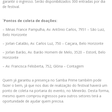
garantir o ingresso. Serão disponibilizados 300 entradas por dia
de festival.
`Pontos de coleta de doações:
– Minas France Pampulha, Av. Antônio Carlos, 7951 – São Luiz,
Belo Horizonte
– Jorlan Catalão, Av. Carlos Luz, 750 – Caiçara, Belo Horizonte
– Jorlan Barão, Av. Barão Homem de Melo, 3520 – Estoril, Belo
Horizonte
– Av. Francisca Felisberta, 752, Glória – Contagem
Quem já garantiu a presença no Samba Prime também pode
fazer o bem, já que nos dias de realização do festival haverá um
ponto de coleta na portaria do evento, no Mineirão. Desta forma,
mesmo quem comprou ingressos para outros setores terá a
oportunidade de ajudar quem precisa.