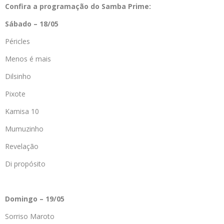
Confira a programação do Samba Prime:
Sábado – 18/05
Péricles
Menos é mais
Dilsinho
Pixote
Kamisa 10
Mumuzinho
Revelação
Di propósito
Domingo – 19/05
Sorriso Maroto