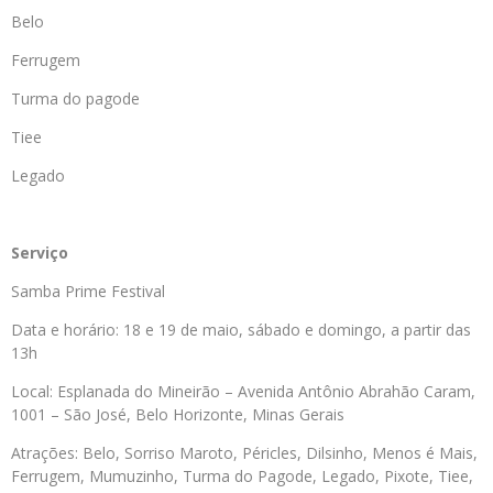
Belo
Ferrugem
Turma do pagode
Tiee
Legado
Serviço
Samba Prime Festival
Data e horário: 18 e 19 de maio, sábado e domingo, a partir das
13h
Local: Esplanada do Mineirão – Avenida Antônio Abrahão Caram,
1001 – São José, Belo Horizonte, Minas Gerais
Atrações: Belo, Sorriso Maroto, Péricles, Dilsinho, Menos é Mais,
Ferrugem, Mumuzinho, Turma do Pagode, Legado, Pixote, Tiee,