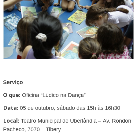
Serviço
O que:
Oficina “Lúdico na Dança”
Data:
05 de outubro, sábado das 15h às 16h30
Local:
Teatro Municipal de Uberlândia –
Av. Rondon
Pacheco, 7070 – Tibery