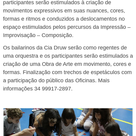
participantes serão estimulados à criação de
movimentos expressivos em suas nuances, cores,
formas e ritmos e conduzidos a deslocamentos no
espaço estimulados pelos percursos da Impressão –
Improvisação – Composição.
Os bailarinos da Cia
Druw
serão como regentes de
uma orquestra e os participantes serão estimulados a
criação de uma Obra de Arte em movimento, cores e
formas. Finalização com trechos de espetáculos com
a participação do público das Oficinas. Mais
informações 34 99917-2897.