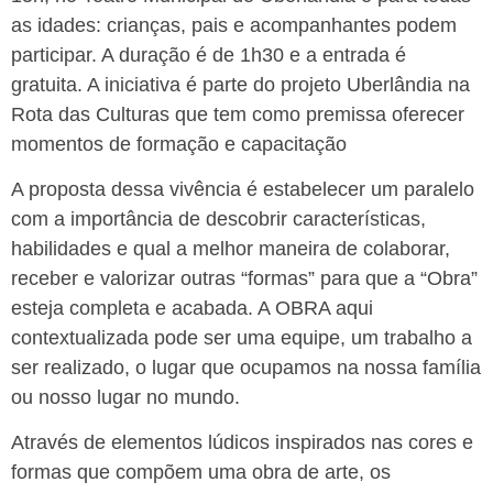
as idades: crianças, pais e acompanhantes podem
participar. A duração é de 1h30 e a entrada é
gratuita. A iniciativa é parte do projeto Uberlândia na
Rota das Culturas que tem como premissa oferecer
momentos de formação e capacitação
A proposta dessa vivência é estabelecer um paralelo
com a importância de descobrir características,
habilidades e qual a melhor maneira de colaborar,
receber e valorizar outras “formas” para que a “Obra”
esteja completa e acabada. A OBRA aqui
contextualizada pode ser uma equipe, um trabalho a
ser realizado, o lugar que ocupamos na nossa família
ou nosso lugar no mundo.
Através de elementos lúdicos inspirados nas cores e
formas que compõem uma obra de arte, os