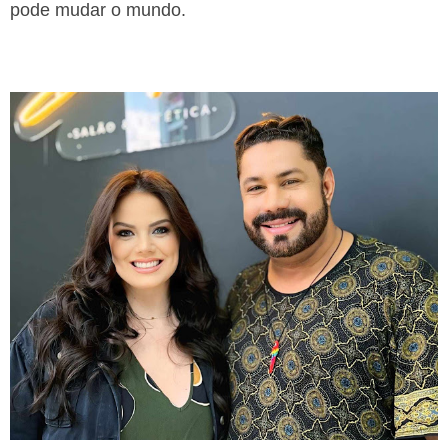
pode mudar o mundo.