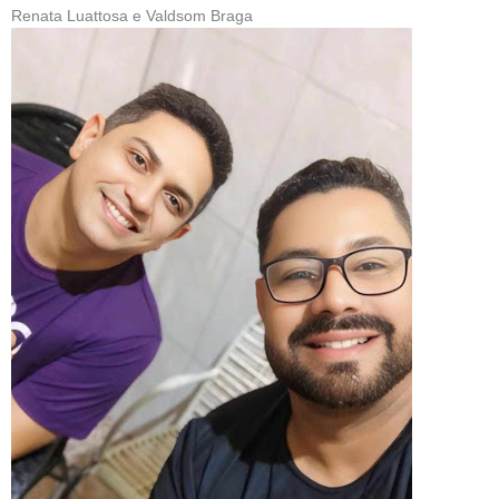
Renata Luattosa e Valdsom Braga