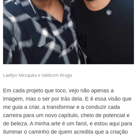
Laellyo Mesquita e Valdsom Braga
Em cada projeto que toco, vejo não apenas a
imagem, mas o ser por trás dela. E é essa visão que
me guia a criar, a transformar e a conduzir cada
carreira para um novo capítulo, cheio de potencial e
de beleza. A minha arte é um farol, e estou aqui para
iluminar o caminho de quem acredita que a criação