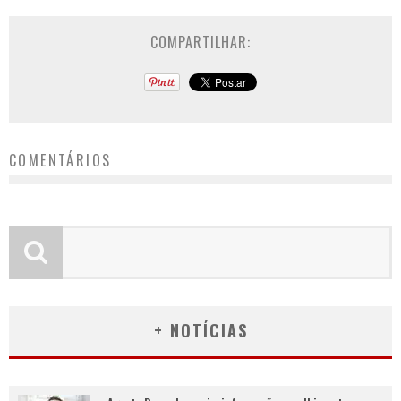
COMPARTILHAR:
COMENTÁRIOS
+ NOTÍCIAS