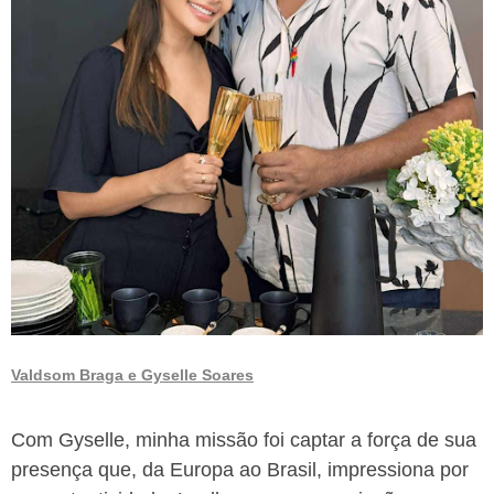
Valdsom Braga e
Gyselle Soares
Com Gyselle, minha missão foi captar a força de sua
presença que, da Europa ao Brasil, impressiona por