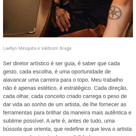
Laellyo Mesquita e Valdsom Braga
Ser diretor artístico é ser guia, é saber que cada
gesto, cada escolha, é uma oportunidade de
alavancar uma carreira para o topo. Meu trabalho
não é apenas estético, é estratégico. Cada direção,
cada olhar, cada conceito criado carrega o peso de
dar vida ao sonho de um artista, de lhe fornecer as
ferramentas para brilhar da maneira mais autêntica e
sublime possível. A arte é, antes de tudo, uma
bússola que orienta, que redefine e que leva o artista