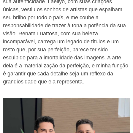
sua autenticidade. Laellyo, com suas criações
únicas, vestiu os sonhos de artistas que espalham
seu brilho por todo o país, e me coube a
responsabilidade de trazer à tona a potência da sua
visão. Renata Luattosa, com sua beleza
incomparável, carrega um legado de títulos e um
rosto que, por sua perfeição, parece ter sido
esculpido para a imortalidade das imagens. A arte
dela é a materialização da perfeição, e minha função
é garantir que cada detalhe seja um reflexo da
grandiosidade que ela representa.