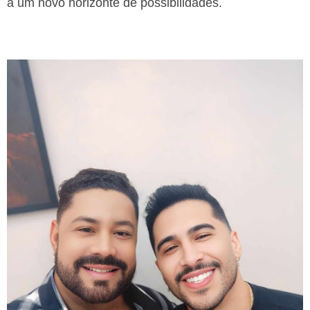
a um novo horizonte de possibilidades.