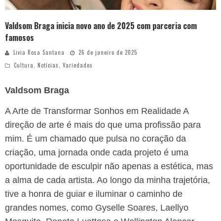
Valdsom Braga inicia novo ano de 2025 com parceria com
famosos
Livia Rosa Santana
26 de janeiro de 2025
Cultura
,
Notícias
,
Variedades
Valdsom Braga
A Arte de Transformar Sonhos em Realidade A
direção de arte é mais do que uma profissão para
mim. É um chamado que pulsa no coração da
criação, uma jornada onde cada projeto é uma
oportunidade de esculpir não apenas a estética, mas
a alma de cada artista. Ao longo da minha trajetória,
tive a honra de guiar e iluminar o caminho de
grandes nomes, como Gyselle Soares, Laellyo