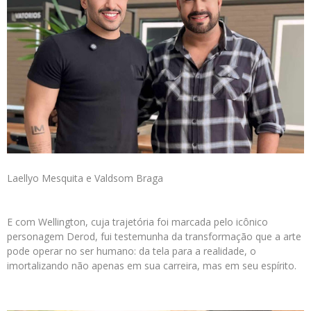
Laellyo Mesquita e Valdsom Braga
E com Wellington, cuja trajetória foi marcada pelo icônico
personagem Derod, fui testemunha da transformação que a arte
pode operar no ser humano: da tela para a realidade, o
imortalizando não apenas em sua carreira, mas em seu espírito.