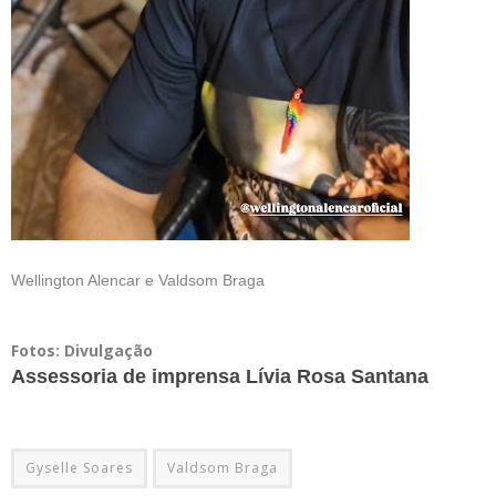
Wellington Alencar e Valdsom Braga
Fotos: Divulgação
Assessoria de imprensa Lívia Rosa Santana
Gyselle Soares
Valdsom Braga