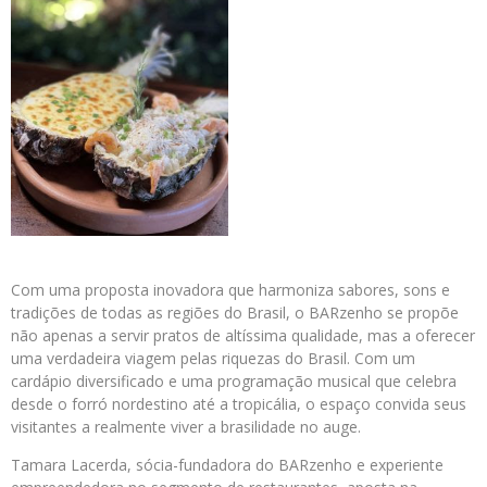
Com uma proposta inovadora que harmoniza sabores, sons e
tradições de todas as regiões do Brasil, o BARzenho se propõe
não apenas a servir pratos de altíssima qualidade, mas a oferecer
uma verdadeira viagem pelas riquezas do Brasil. Com um
cardápio diversificado e uma programação musical que celebra
desde o forró nordestino até a tropicália, o espaço convida seus
visitantes a realmente viver a brasilidade no auge.
Tamara Lacerda, sócia-fundadora do BARzenho e experiente