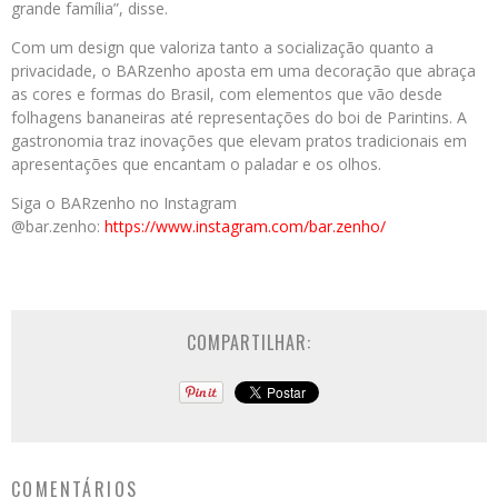
grande família”, disse.
Com um design que valoriza tanto a socialização quanto a
privacidade, o BARzenho aposta em uma decoração que abraça
as cores e formas do Brasil, com elementos que vão desde
folhagens bananeiras até representações do boi de Parintins. A
gastronomia traz inovações que elevam pratos tradicionais em
apresentações que encantam o paladar e os olhos.
Siga o BARzenho no Instagram
@bar.zenho:
https://www.instagram.com/bar.zenho/
COMPARTILHAR:
COMENTÁRIOS