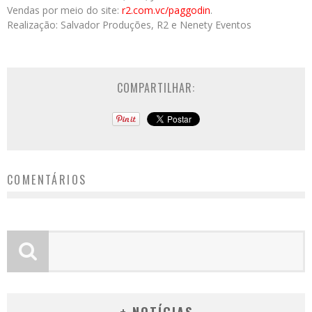
Vendas por meio do site:
r2.com.vc/paggodin
.
Realização: Salvador Produções, R2 e Nenety Eventos
COMPARTILHAR:
COMENTÁRIOS