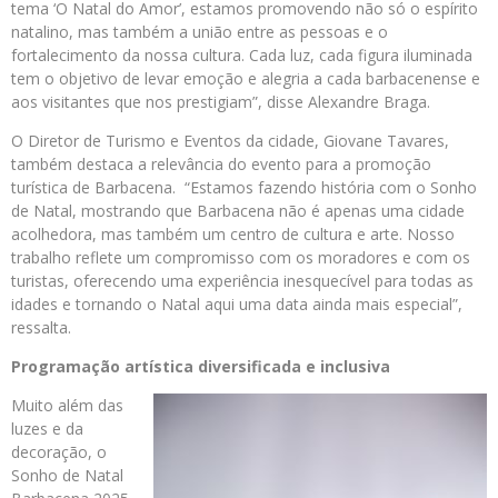
tema ‘O Natal do Amor’, estamos promovendo não só o espírito
natalino, mas também a união entre as pessoas e o
fortalecimento da nossa cultura. Cada luz, cada figura iluminada
tem o objetivo de levar emoção e alegria a cada barbacenense e
aos visitantes que nos prestigiam”, disse Alexandre Braga.
O Diretor de Turismo e Eventos da cidade, Giovane Tavares,
também destaca a relevância do evento para a promoção
turística de Barbacena. “Estamos fazendo história com o Sonho
de Natal, mostrando que Barbacena não é apenas uma cidade
acolhedora, mas também um centro de cultura e arte. Nosso
trabalho reflete um compromisso com os moradores e com os
turistas, oferecendo uma experiência inesquecível para todas as
idades e tornando o Natal aqui uma data ainda mais especial”,
ressalta.
Programação artística diversificada e inclusiva
Muito além das
luzes e da
decoração, o
Sonho de Natal