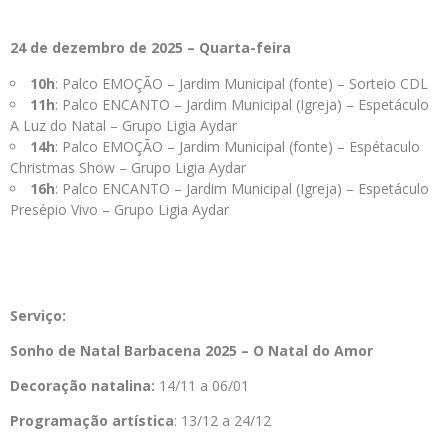
24 de dezembro de 2025 – Quarta-feira
10h
: Palco EMOÇÃO – Jardim Municipal (fonte) – Sorteio CDL
11h
: Palco ENCANTO – Jardim Municipal (Igreja) – Espetáculo
A Luz do Natal – Grupo Ligia Aydar
14h
: Palco EMOÇÃO – Jardim Municipal (fonte) – Espétaculo
Christmas Show – Grupo Ligia Aydar
16h
: Palco ENCANTO – Jardim Municipal (Igreja) – Espetáculo
Presépio Vivo – Grupo Ligia Aydar
Serviço:
Sonho de Natal Barbacena 2025 – O Natal do Amor
Decoração natalina:
14/11 a 06/01
Programação artística
: 13/12 a 24/12