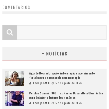
COMENTÁRIOS
+ NOTÍCIAS
Agosto Dourado: apoio, informação e acolhimento
fortalecem o sucesso da amamentação
Redação-M.N
5 de agosto de 2026
Perplan Summit 360 traz Romeo Busarello a Uberlândia
para debater o futuro dos negócios
Redação-M.N
5 de agosto de 2026