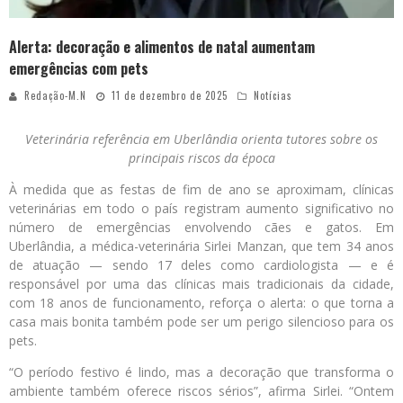
Alerta: decoração e alimentos de natal aumentam
emergências com pets
Redação-M.N
11 de dezembro de 2025
Notícias
Veterinária referência em Uberlândia orienta tutores sobre os
principais riscos da época
À medida que as festas de fim de ano se aproximam, clínicas
veterinárias em todo o país registram aumento significativo no
número de emergências envolvendo cães e gatos. Em
Uberlândia, a médica-veterinária Sirlei Manzan, que tem 34 anos
de atuação — sendo 17 deles como cardiologista — e é
responsável por uma das clínicas mais tradicionais da cidade,
com 18 anos de funcionamento, reforça o alerta: o que torna a
casa mais bonita também pode ser um perigo silencioso para os
pets.
“O período festivo é lindo, mas a decoração que transforma o
ambiente também oferece riscos sérios”, afirma Sirlei. “Ontem