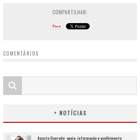
COMPARTILHAR:
COMENTÁRIOS
+ NOTÍCIAS
Agosto Dourado: apoio, informação e acolhimento