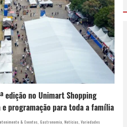
5ª edição no Unimart Shopping
e programação para toda a família
etenimento & Eventos
,
Gastronomia
,
Notícias
,
Variedades