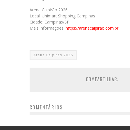
Arena Caipirão 2026
Local: Unimart Shopping Campinas
Cidade: Campinas/SP
Mais informações:
https://arenacaipirao.com.br
Arena Caipirão 2026
COMPARTILHAR:
COMENTÁRIOS