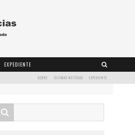
EXPEDIENTE
SOBRE
ÚLTIMAS NOTÍCIAS
EXPEDIENTE