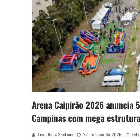
Arena Caipirão 2026 anuncia 
Campinas com mega estrutura 
Livia Rosa Santana
27 de maio de 2026
Entr