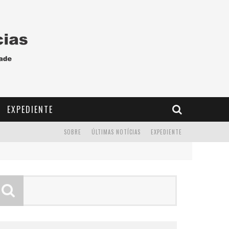
EXPEDIENTE
SOBRE
ÚLTIMAS NOTÍCIAS
EXPEDIENTE