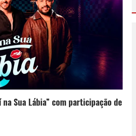
í na Sua Lábia” com participação de