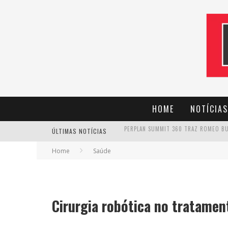
HOME
NOTÍCIAS
ÚLTIMAS NOTÍCIAS
CANTOR EVANDRO JR. NA PROGRAMAÇÃ
Home
Saúde
Cirurgia robótica no tratamen