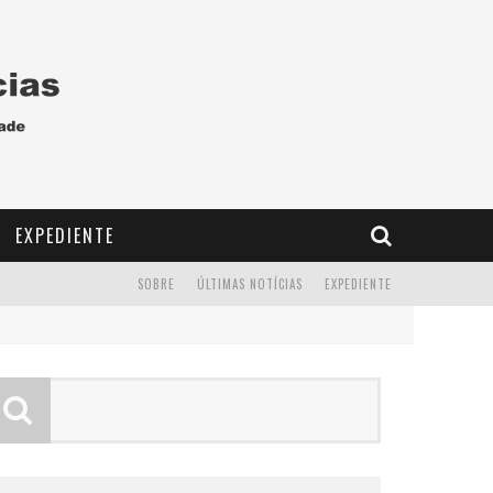
EXPEDIENTE
SOBRE
ÚLTIMAS NOTÍCIAS
EXPEDIENTE