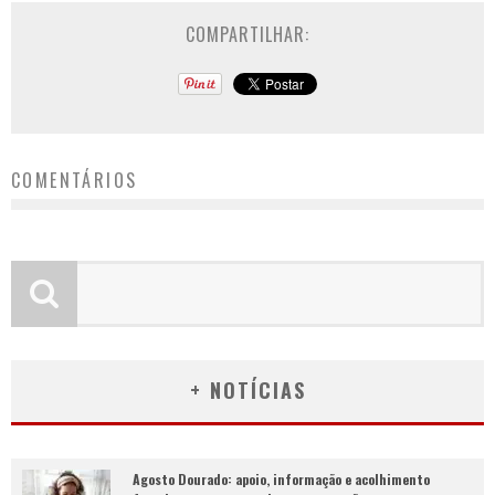
COMPARTILHAR:
COMENTÁRIOS
+ NOTÍCIAS
Agosto Dourado: apoio, informação e acolhimento