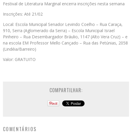
Festival de Literatura Marginal encerra inscrições nesta semana
Inscrições: Até 21/02
Local: Escola Municipal Senador Levindo Coelho – Rua Caraça,
910, Serra (Aglomerado da Serra) – Escola Municipal Israel
Pinheiro – Rua Desembargador Bráulio, 1147 (Alto Vera Cruz) – e
na escola EM Professor Mello Cançado – Rua das Petúnias, 2058
(Lindéia/Barreiro)
Valor: GRATUITO
COMPARTILHAR:
COMENTÁRIOS