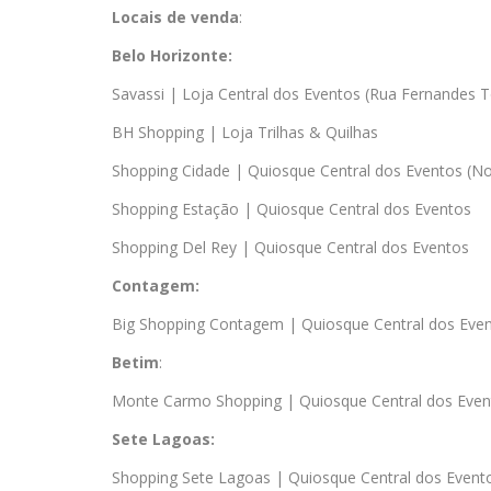
Locais de venda
:
Belo Horizonte:
Savassi | Loja Central dos Eventos (Rua Fernandes T
BH Shopping | Loja Trilhas & Quilhas
Shopping Cidade | Quiosque Central dos Eventos (No
Shopping Estação | Quiosque Central dos Eventos
Shopping Del Rey | Quiosque Central dos Eventos
Contagem:
Big Shopping Contagem | Quiosque Central dos Eve
Betim
:
Monte Carmo Shopping | Quiosque Central dos Even
Sete Lagoas:
Shopping Sete Lagoas | Quiosque Central dos Event