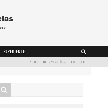
EXPEDIENTE
SOBRE
ÚLTIMAS NOTÍCIAS
EXPEDIENTE