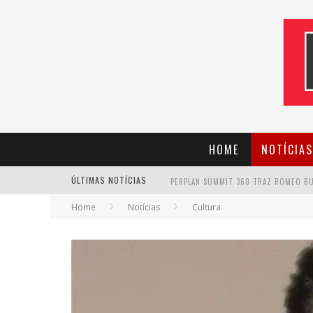
HOME
NOTÍCIAS
ÚLTIMAS NOTÍCIAS
CANTOR EVANDRO JR. NA PROGRAMAÇÃ
Home
Notícias
Cultura