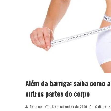
Além da barriga: saiba como a
outras partes do corpo
Redacao
16 de setembro de 2019
Cultura
,
N