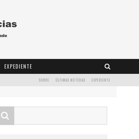
EXPEDIENTE
SOBRE
ÚLTIMAS NOTÍCIAS
EXPEDIENTE