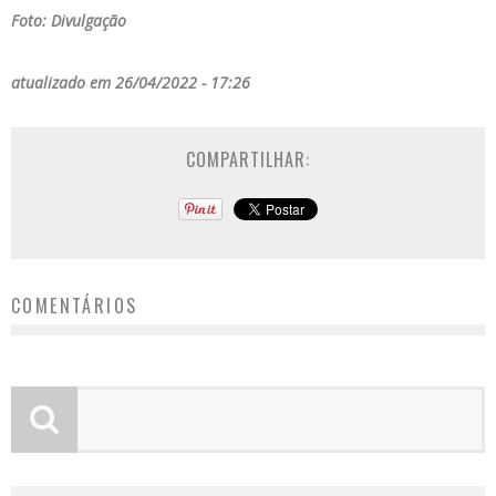
Foto: Divulgação
atualizado em 26/04/2022 - 17:26
COMPARTILHAR:
COMENTÁRIOS