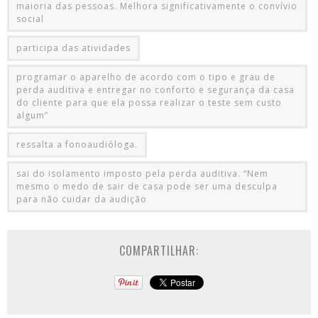
maioria das pessoas. Melhora significativamente o convívio
social
participa das atividades
programar o aparelho de acordo com o tipo e grau de
perda auditiva e entregar no conforto e segurança da casa
do cliente para que ela possa realizar o teste sem custo
algum”
ressalta a fonoaudióloga.
sai do isolamento imposto pela perda auditiva. “Nem
mesmo o medo de sair de casa pode ser uma desculpa
para não cuidar da audição
COMPARTILHAR: