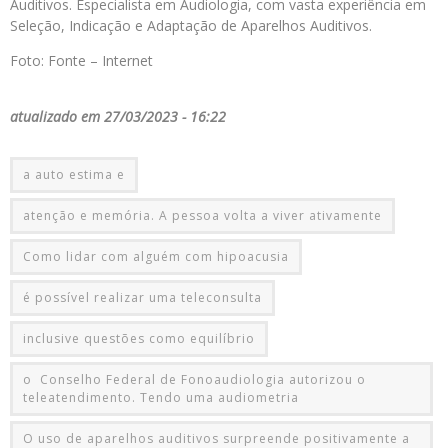
Auditivos. Especialista em Audiologia, com vasta experiência em
Seleção, Indicação e Adaptação de Aparelhos Auditivos.
Foto: Fonte – Internet
atualizado em 27/03/2023 - 16:22
a auto estima e
atenção e memória. A pessoa volta a viver ativamente
Como lidar com alguém com hipoacusia
é possível realizar uma teleconsulta
inclusive questões como equilíbrio
o Conselho Federal de Fonoaudiologia autorizou o
teleatendimento. Tendo uma audiometria
O uso de aparelhos auditivos surpreende positivamente a