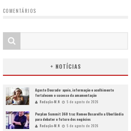
COMENTÁRIOS
+ NOTÍCIAS
Agosto Dourado: apoio, informação e acolhimento
fortalecem o sucesso da amamentação
Redação-M.N
5 de agosto de 2026
Perplan Summit 360 traz Romeo Busarello a Uberlândia
para debater o futuro dos negócios
Redação-M.N
5 de agosto de 2026