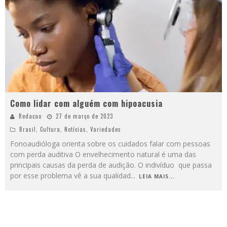
Como lidar com alguém com hipoacusia
Redacao
27 de março de 2023
Brasil
,
Cultura
,
Notícias
,
Variedades
Fonoaudióloga orienta sobre os cuidados falar com pessoas
com perda auditiva O envelhecimento natural é uma das
principais causas da perda de audição. O indivíduo que passa
por esse problema vê a sua qualidad
...
LEIA MAIS...