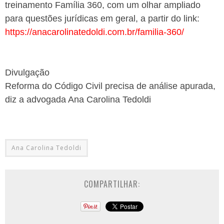
treinamento Família 360, com um olhar ampliado
para questões jurídicas em geral, a partir do link:
https://anacarolinatedoldi.com.br/familia-360/
Divulgação
Reforma do Código Civil precisa de análise apurada,
diz a advogada Ana Carolina Tedoldi
Ana Carolina Tedoldi
COMPARTILHAR: