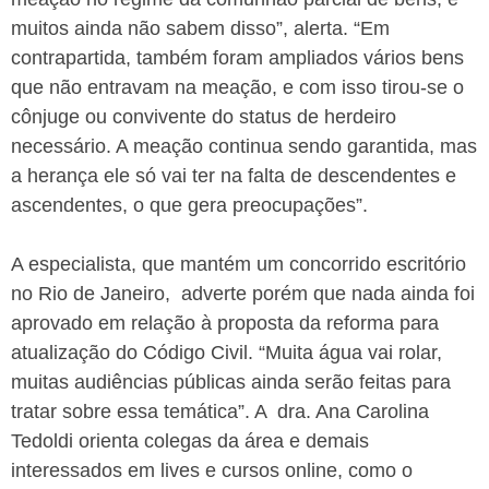
muitos ainda não sabem disso”, alerta. “Em
contrapartida, também foram ampliados vários bens
que não entravam na meação, e com isso tirou-se o
cônjuge ou convivente do status de herdeiro
necessário. A meação continua sendo garantida, mas
a herança ele só vai ter na falta de descendentes e
ascendentes, o que gera preocupações”.
A especialista, que mantém um concorrido escritório
no Rio de Janeiro, adverte porém que nada ainda foi
aprovado em relação à proposta da reforma para
atualização do Código Civil. “Muita água vai rolar,
muitas audiências públicas ainda serão feitas para
tratar sobre essa temática”. A dra. Ana Carolina
Tedoldi orienta colegas da área e demais
interessados em lives e cursos online, como o