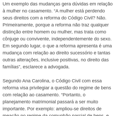
Um exemplo das mudanças gera dúvidas em relação
à mulher no casamento. “A mulher está perdendo
seus direitos com a reforma do Código Civil? Não.
Primeiramente, porque a reforma não traz qualquer
distinção entre homem ou mulher, mas trata como
cônjuge ou convivente, independentemente do sexo.
Em segundo lugar, o que a reforma apresenta é uma
mudança com relação ao direito sucessório e tantas
outras alterações, inclusive positivas, no direito das
famílias”, esclarece a advogada.
Segundo Ana Carolina, o Código Civil com essa
reforma visa privilegiar a questão do regime de bens
com relação ao casamento. “Portanto, o
planejamento matrimonial passará a ser muito
importante. Por exemplo: ampliou-se direitos de
meação no regime da comunhão parcial de bens, e