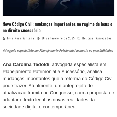
Novo Código Civil: mudanças importantes no regime de bens e
no direito sucessório
Livia Rosa Santana
26 de fevereiro de 2025
Notícias
,
Variedades
Advogada especialista em Planejamento Patrimonial comenta as possibilidades
Ana Carolina Tedoldi
, advogada especialista em
Planejamento Patrimonial e Sucessório, analisa
mudanças importantes que a reforma do Código Civil
pode trazer. Atualmente, um anteprojeto de
atualização tramita no Congresso, com a proposta de
adaptar o texto legal às novas realidades da
sociedade digital e contemporânea.