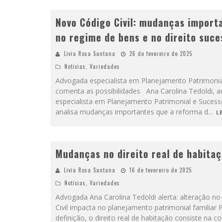
Novo Código Civil: mudanças import
no regime de bens e no direito suce
Livia Rosa Santana
26 de fevereiro de 2025
Notícias
,
Variedades
Advogada especialista em Planejamento Patrimonia
comenta as possibilidades Ana Carolina Tedoldi, 
especialista em Planejamento Patrimonial e Sucess
analisa mudanças importantes que a reforma d
...
LE
Mudanças no direito real de habita
Livia Rosa Santana
16 de fevereiro de 2025
Notícias
,
Variedades
Advogada Ana Carolina Tedoldi alerta: alteração no
Civil impacta no planejamento patrimonial familiar 
definição, o direito real de habitação consiste na 