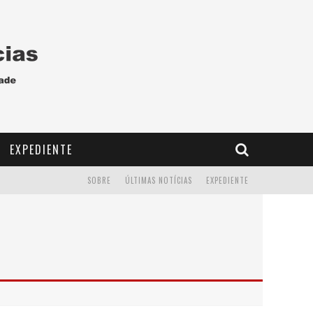
EXPEDIENTE
SOBRE
ÚLTIMAS NOTÍCIAS
EXPEDIENTE