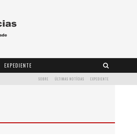
EXPEDIENTE
SOBRE
ÚLTIMAS NOTÍCIAS
EXPEDIENTE