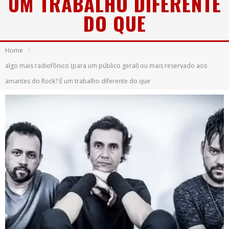
UM TRABALHO DIFERENTE
DO QUE
Home
algo mais radiofônico (para um público geral) ou mais reservado aos
amantes do Rock? É um trabalho diferente do que