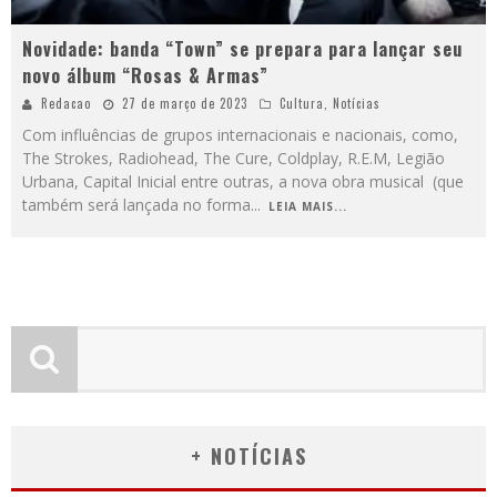
Novidade: banda “Town” se prepara para lançar seu
novo álbum “Rosas & Armas”
Redacao
27 de março de 2023
Cultura
,
Notícias
Com influências de grupos internacionais e nacionais, como,
The Strokes, Radiohead, The Cure, Coldplay, R.E.M, Legião
Urbana, Capital Inicial entre outras, a nova obra musical (que
também será lançada no forma
...
LEIA MAIS...
+ NOTÍCIAS