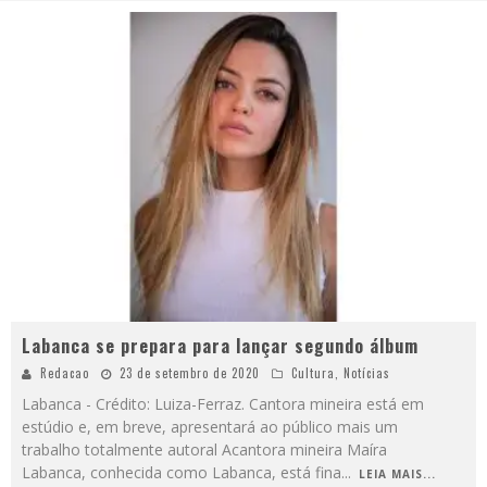
Labanca se prepara para lançar segundo álbum
Redacao
23 de setembro de 2020
Cultura
,
Notícias
Labanca - Crédito: Luiza-Ferraz. Cantora mineira está em
estúdio e, em breve, apresentará ao público mais um
trabalho totalmente autoral Acantora mineira Maíra
Labanca, conhecida como Labanca, está fina
...
LEIA MAIS...