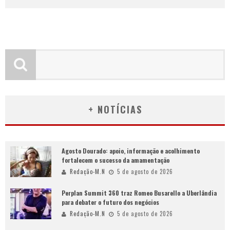
+ NOTÍCIAS
Agosto Dourado: apoio, informação e acolhimento
fortalecem o sucesso da amamentação
Redação-M.N
5 de agosto de 2026
Perplan Summit 360 traz Romeo Busarello a Uberlândia
para debater o futuro dos negócios
Redação-M.N
5 de agosto de 2026