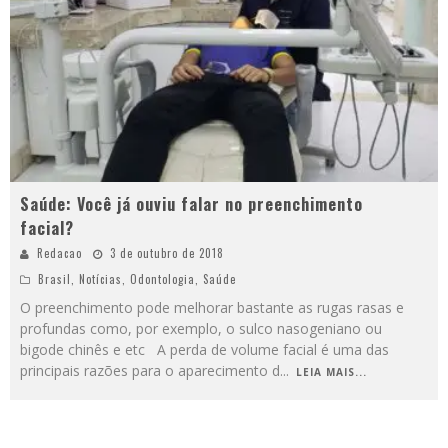
Saúde: Você já ouviu falar no preenchimento
facial?
Redacao
3 de outubro de 2018
Brasil
,
Notícias
,
Odontologia
,
Saúde
O preenchimento pode melhorar bastante as rugas rasas e
profundas como, por exemplo, o sulco nasogeniano ou
bigode chinês e etc A perda de volume facial é uma das
principais razões para o aparecimento d
...
LEIA MAIS...