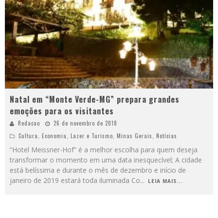
Natal em “Monte Verde-MG” prepara grandes
emoções para os visitantes
Redacao
26 de novembro de 2018
Cultura
,
Economia
,
Lazer e Turismo
,
Minas Gerais
,
Notícias
“Hotel Meissner-Hof” é a melhor escolha para quem deseja
transformar o momento em uma data inesquecível; A cidade
está belíssima e durante o mês de dezembro e início de
janeiro de 2019 estará toda iluminada Co
...
LEIA MAIS...