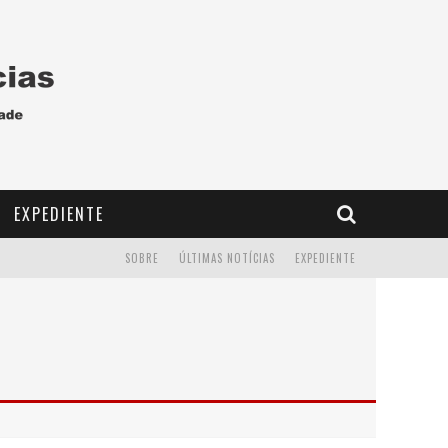
EXPEDIENTE
SOBRE
ÚLTIMAS NOTÍCIAS
EXPEDIENTE