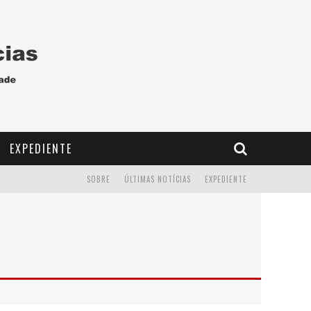
EXPEDIENTE
SOBRE
ÚLTIMAS NOTÍCIAS
EXPEDIENTE