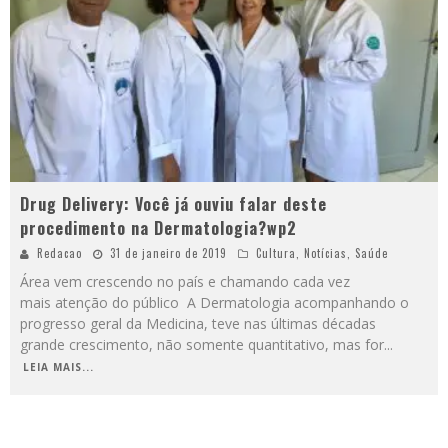
Drug Delivery: Você já ouviu falar deste
procedimento na Dermatologia?wp2
Redacao
31 de janeiro de 2019
Cultura
,
Notícias
,
Saúde
Área vem crescendo no país e chamando cada vez
mais atenção do público A Dermatologia acompanhando o
progresso geral da Medicina, teve nas últimas décadas
grande crescimento, não somente quantitativo, mas for
...
LEIA MAIS...