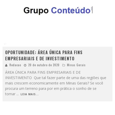
OPORTUNIDADE: ÁREA ÚNICA PARA FINS
EMPRESARIAIS E DE INVESTIMENTO
Redacao
20 de outubro de 2020
Minas Gerais
ÁREA ÚNICA PARA FINS EMPRESARIAIS E DE
INVESTIMENTO Que tal fazer parte de uma das regiões que
mais crescem economicamente em Minas Gerais? Se você
procura um terreno para por em prática o sonho de se
tornar
...
LEIA MAIS...