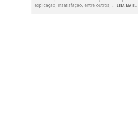
explicação, insatisfação, entre outros,
...
LEIA MAIS..