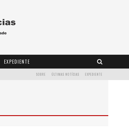
EXPEDIENTE
SOBRE
ÚLTIMAS NOTÍCIAS
EXPEDIENTE