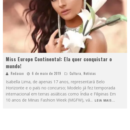
Miss Europe Continental: Ela quer conquistar o
mundo!
Redacao
6 de maio de 2019
Cultura
,
Notícias
Isabella Lima, de apenas 17 anos, representará Belo
Horizonte e o país no concurso; Modelo já fez temporada
internacional em terras asiáticas como Índia e Filipinas Em
10 anos de Minas Fashion Week (MGFW), vá
...
LEIA MAIS...