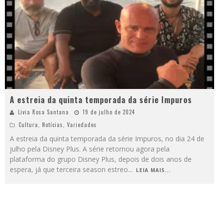
A estreia da quinta temporada da série Impuros
Livia Rosa Santana
19 de julho de 2024
Cultura
,
Notícias
,
Variedades
A estreia da quinta temporada da série Impuros, no dia 24 de
julho pela Disney Plus. A série retornou agora pela
plataforma do grupo Disney Plus, depois de dois anos de
espera, já que terceira season estreo
...
LEIA MAIS...