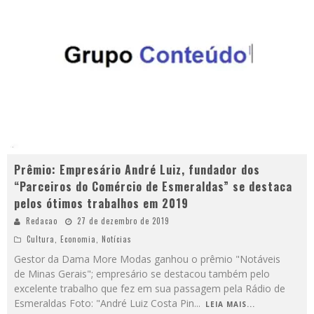
Prêmio: Empresário André Luiz, fundador dos
“Parceiros do Comércio de Esmeraldas” se destaca
pelos ótimos trabalhos em 2019
Redacao
27 de dezembro de 2019
Cultura
,
Economia
,
Notícias
Gestor da Dama More Modas ganhou o prêmio "Notáveis
de Minas Gerais"; empresário se destacou também pelo
excelente trabalho que fez em sua passagem pela Rádio de
Esmeraldas Foto: "André Luiz Costa Pin
...
LEIA MAIS...