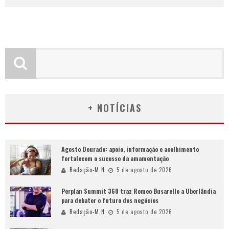
+ NOTÍCIAS
Agosto Dourado: apoio, informação e acolhimento
fortalecem o sucesso da amamentação
Redação-M.N
5 de agosto de 2026
Perplan Summit 360 traz Romeo Busarello a Uberlândia
para debater o futuro dos negócios
Redação-M.N
5 de agosto de 2026