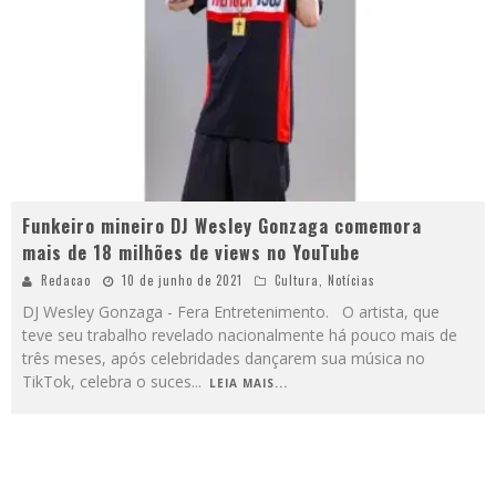
Funkeiro mineiro DJ Wesley Gonzaga comemora
mais de 18 milhões de views no YouTube
Redacao
10 de junho de 2021
Cultura
,
Notícias
DJ Wesley Gonzaga - Fera Entretenimento. O artista, que
teve seu trabalho revelado nacionalmente há pouco mais de
três meses, após celebridades dançarem sua música no
TikTok, celebra o suces
...
LEIA MAIS...