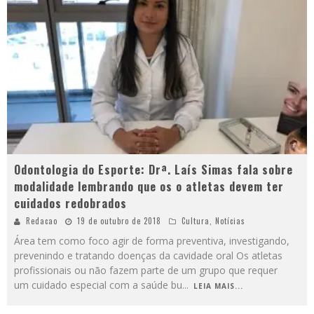
Odontologia do Esporte: Drª. Laís Simas fala sobre
modalidade lembrando que os o atletas devem ter
cuidados redobrados
Redacao
19 de outubro de 2018
Cultura
,
Notícias
Área tem como foco agir de forma preventiva, investigando,
prevenindo e tratando doenças da cavidade oral Os atletas
profissionais ou não fazem parte de um grupo que requer
um cuidado especial com a saúde bu
...
LEIA MAIS...