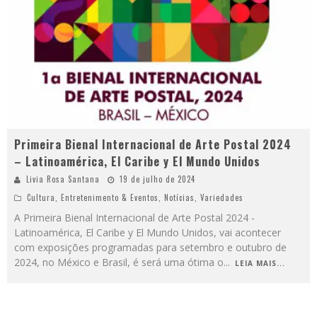
Primeira Bienal Internacional de Arte Postal 2024
– Latinoamérica, El Caribe y El Mundo Unidos
Livia Rosa Santana
19 de julho de 2024
Cultura
,
Entretenimento & Eventos
,
Notícias
,
Variedades
A Primeira Bienal Internacional de Arte Postal 2024 -
Latinoamérica, El Caribe y El Mundo Unidos, vai acontecer
com exposições programadas para setembro e outubro de
2024, no México e Brasil, é será uma ótima o
...
LEIA MAIS...