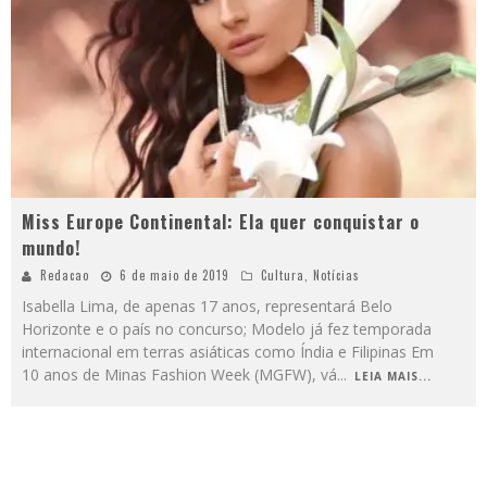
Miss Europe Continental: Ela quer conquistar o
mundo!
Redacao
6 de maio de 2019
Cultura
,
Notícias
Isabella Lima, de apenas 17 anos, representará Belo
Horizonte e o país no concurso; Modelo já fez temporada
internacional em terras asiáticas como Índia e Filipinas Em
10 anos de Minas Fashion Week (MGFW), vá
...
LEIA MAIS...