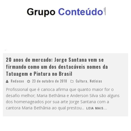
20 anos de mercado: Jorge Santana vem se
firmando como um dos destacáveis nomes da
Tatuagem e Pintura no Brasil
Redacao
23 de outubro de 2018
Cultura
,
Notícias
Profissional que é carioca afirma que quanto maior for o
desafio melhor; Maria Bethânia e Anderson Silva são alguns
dos homenageados por sua arte Jorge Santana com a
cantora Maria Bethânia ao qual prestou
...
LEIA MAIS...