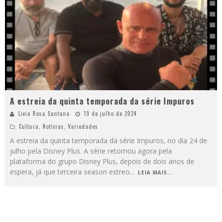
A estreia da quinta temporada da série Impuros
Livia Rosa Santana
19 de julho de 2024
Cultura
,
Notícias
,
Variedades
A estreia da quinta temporada da série Impuros, no dia 24 de
julho pela Disney Plus. A série retornou agora pela
plataforma do grupo Disney Plus, depois de dois anos de
espera, já que terceira season estreo
...
LEIA MAIS...