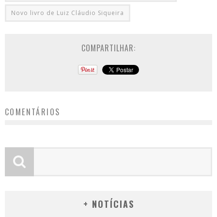
Novo livro de Luiz Cláudio Siqueira
COMPARTILHAR:
COMENTÁRIOS
+ NOTÍCIAS