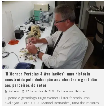
‘H.Werner Perícias & Avaliações’: uma história
construída pela dedicação aos clientes e gratidão
aos parceiros do setor
Redacao
22 de outubro de 2020
Economia
,
Notícias
O perito e gemólogo Hugo Werner Flister fazendo uma
avaliação - Foto: G.C A 'Manoel Bernardes', uma das maiores