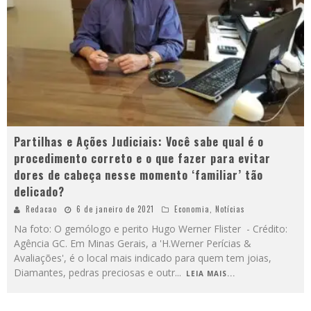
Partilhas e Ações Judiciais: Você sabe qual é o
procedimento correto e o que fazer para evitar
dores de cabeça nesse momento ‘familiar’ tão
delicado?
Redacao
6 de janeiro de 2021
Economia
,
Notícias
Na foto: O gemólogo e perito Hugo Werner Flister - Crédito:
Agência GC. Em Minas Gerais, a 'H.Werner Perícias &
Avaliações', é o local mais indicado para quem tem joias,
Diamantes, pedras preciosas e outr
...
LEIA MAIS...