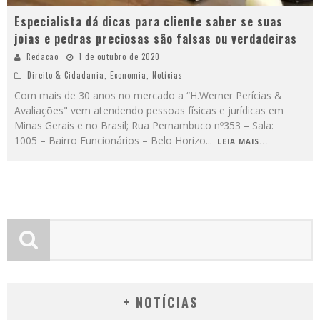
Especialista dá dicas para cliente saber se suas
joias e pedras preciosas são falsas ou verdadeiras
Redacao
1 de outubro de 2020
Direito & Cidadania
,
Economia
,
Notícias
Com mais de 30 anos no mercado a “H.Werner Perícias &
Avaliações" vem atendendo pessoas físicas e jurídicas em
Minas Gerais e no Brasil; Rua Pernambuco nº353 – Sala:
1005 – Bairro Funcionários – Belo Horizo
...
LEIA MAIS...
+ NOTÍCIAS