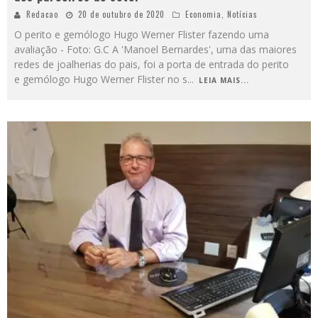
Redacao
20 de outubro de 2020
Economia
,
Notícias
O perito e gemólogo Hugo Werner Flister fazendo uma
avaliação - Foto: G.C A 'Manoel Bernardes', uma das maiores
redes de joalherias do pais, foi a porta de entrada do perito
e gemólogo Hugo Werner Flister no s
...
LEIA MAIS...