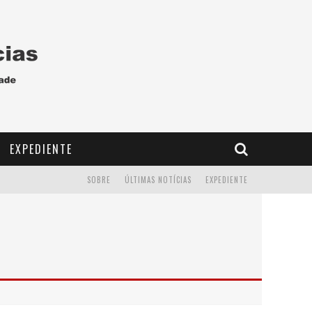
EXPEDIENTE
SOBRE
ÚLTIMAS NOTÍCIAS
EXPEDIENTE